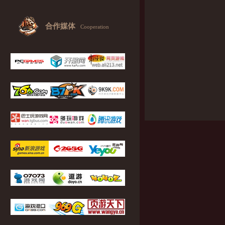
合作媒体
Cooperation