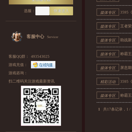
选服：
3595
媒体专区
王者荣
媒体专区
客服中心
Servicer
助战新
媒体专区
称霸王
媒体专区
客服QQ群：
493543025
游戏充值：
屏息期
媒体专区
游戏咨询：
扫二维码关注游戏最新资讯
359
精彩活动
称霸王
媒体专区
1
共17条记录，1 /